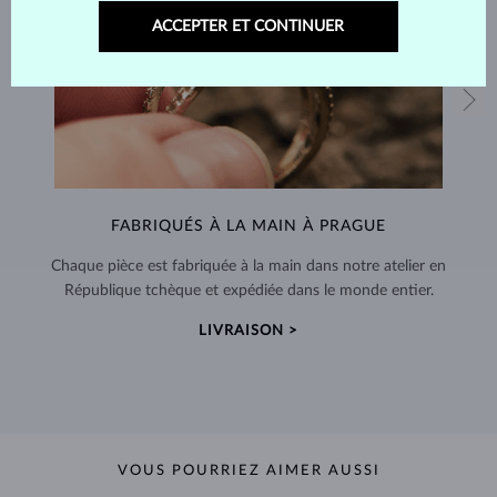
ACCEPTER ET CONTINUER
FABRIQUÉS À LA MAIN À PRAGUE
Chaque pièce est fabriquée à la main dans notre atelier en
République tchèque et expédiée dans le monde entier.
LIVRAISON >
VOUS POURRIEZ AIMER AUSSI