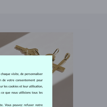
 chaque visite, de personnaliser
oin de votre consentement pour
r les cookies et leur utilisation,
 ce que nous utilisions tous les
ite. Vous pouvez refuser notre