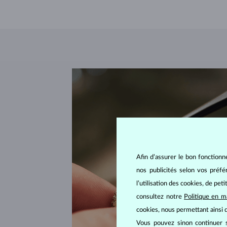
Afin d’assurer le bon fonctionn
nos publicités selon vos préf
l’utilisation des cookies, de pet
consultez notre
Politique en m
cookies, nous permettant ainsi d
Vous pouvez sinon continuer s