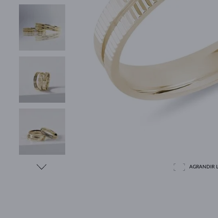
AGRANDIR L