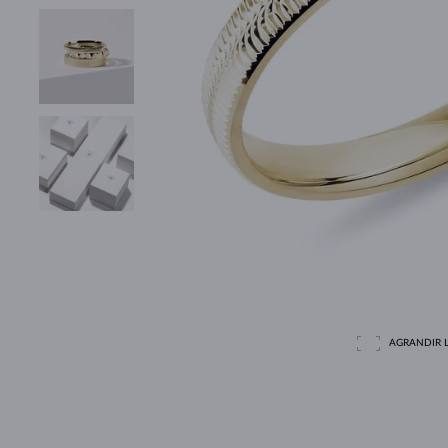
AGRANDIR L