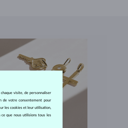
 chaque visite, de personnaliser
oin de votre consentement pour
r les cookies et leur utilisation,
 ce que nous utilisions tous les