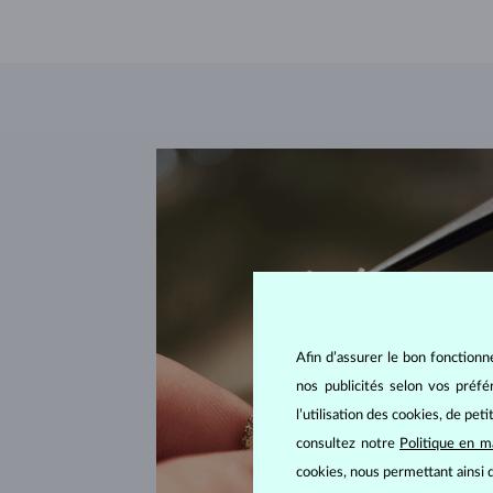
Afin d’assurer le bon fonctionn
nos publicités selon vos préf
l’utilisation des cookies, de pet
consultez notre
Politique en m
cookies, nous permettant ainsi d