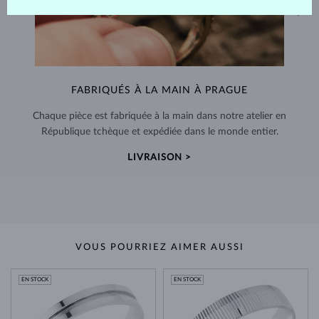
FABRIQUÉS À LA MAIN À PRAGUE
Chaque pièce est fabriquée à la main dans notre atelier en
République tchèque et expédiée dans le monde entier.
LIVRAISON >
VOUS POURRIEZ AIMER AUSSI
EN STOCK
EN STOCK