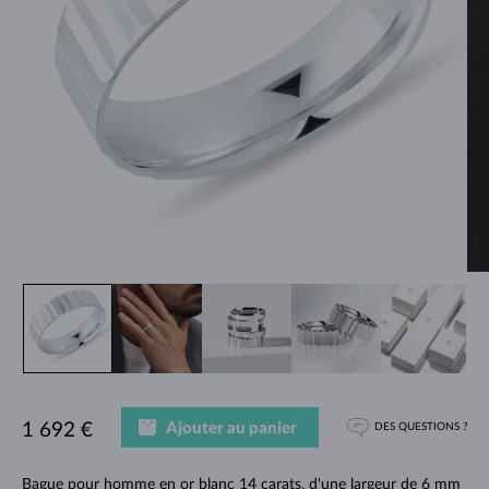
Ajouter au panier
1 692 €
DES QUESTIONS ?
Bague pour homme en or blanc 14 carats, d'une largeur de 6 mm