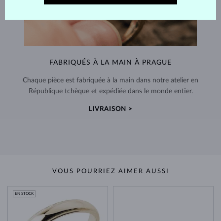
FABRIQUÉS À LA MAIN À PRAGUE
Chaque pièce est fabriquée à la main dans notre atelier en
République tchèque et expédiée dans le monde entier.
LIVRAISON >
VOUS POURRIEZ AIMER AUSSI
EN STOCK