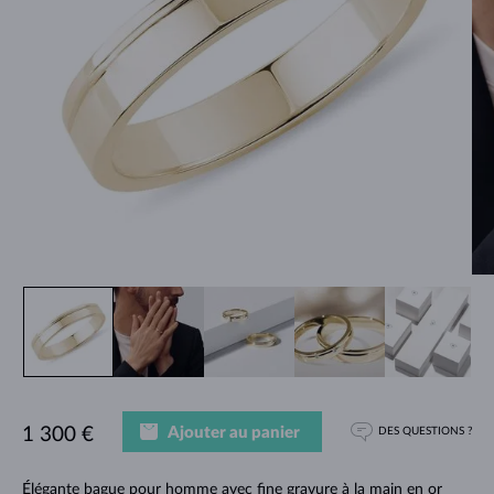
Ajouter au panier
1 300 €
DES QUESTIONS ?
Élégante bague pour homme avec fine gravure à la main en or